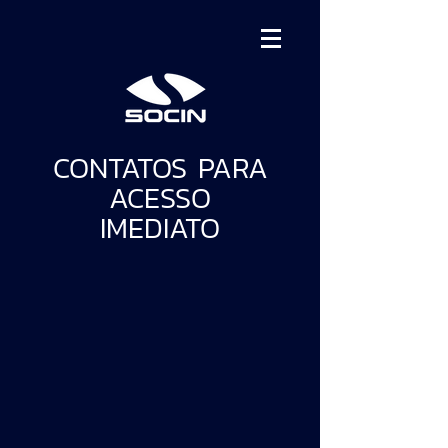
CONTATOS PARA
ACESSO
IMEDIATO