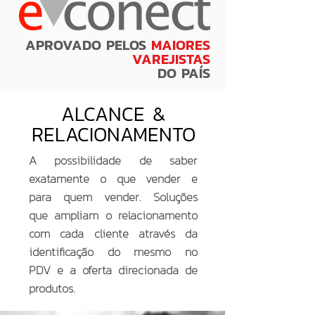
APROVADO PELOS
MAIORES
VAREJISTAS
DO PAÍS
ALCANCE &
RELACIONAMENTO
A possibilidade de saber
exatamente o que vender e
para quem vender. Soluções
que ampliam o relacionamento
com cada cliente através da
identificação do mesmo no
PDV e a oferta direcionada de
produtos.