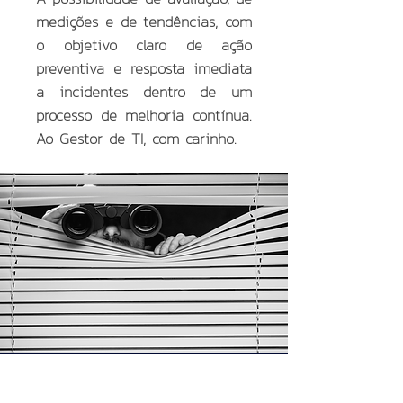
medições e de tendências, com
o objetivo claro de ação
preventiva e resposta imediata
a incidentes dentro de um
processo de melhoria contínua.
Ao Gestor de TI, com carinho.