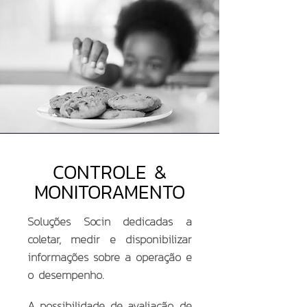
CONTROLE &
MONITORAMENTO
Soluções Socin dedicadas a
coletar, medir e disponibilizar
informações sobre a operação e
o desempenho.
A possibilidade de avaliação, de