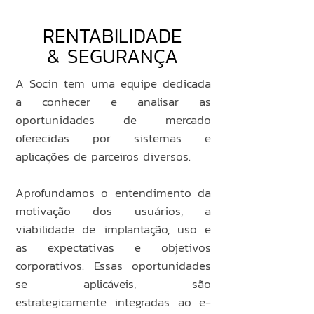
RENTABILIDADE
& SEGURANÇA
A Socin tem uma equipe dedicada
a conhecer e analisar as
oportunidades de mercado
oferecidas por sistemas e
aplicações de parceiros diversos.
Aprofundamos o entendimento da
motivação dos usuários, a
viabilidade de implantação, uso e
as expectativas e objetivos
corporativos. Essas oportunidades
se aplicáveis, são
estrategicamente integradas ao e-