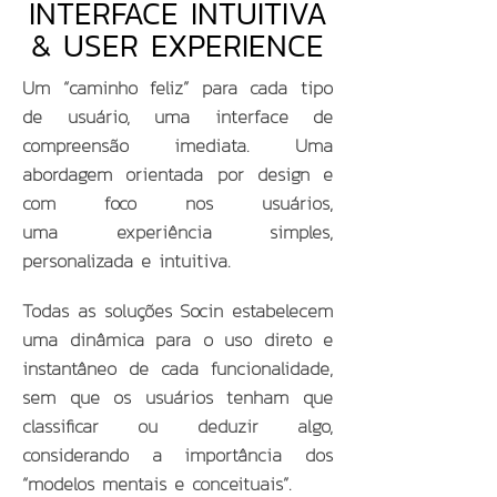
INTERFACE INTUITIVA
& USER EXPERIENCE
Um “caminho feliz” para cada tipo
de usuário, uma interface de
compreensão imediata. Uma
abordagem orientada por design e
com foco nos usuários,
uma experiência simples,
personalizada e intuitiva.
Todas as soluções Socin estabelecem
uma dinâmica para o uso direto e
instantâneo de cada funcionalidade,
sem que os usuários tenham que
classificar ou deduzir algo,
con
siderando a importância dos
“modelos mentais e conceituais”.