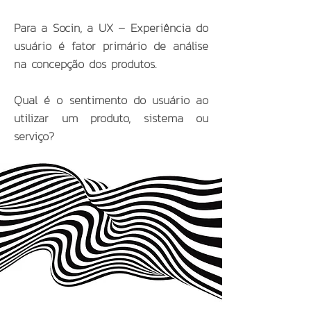
Para a Socin, a UX – Experiência do
usuário é fator primário de análise
na concepção dos produtos.
Qual é o sentimento do usuário ao
utilizar um produto, sistema ou
serviço?