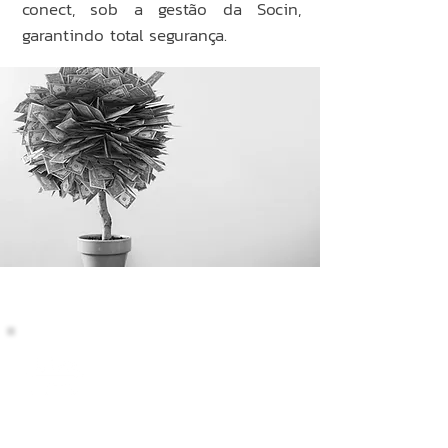
conect, sob a gestão da Socin,
garantindo total segurança.
PDV CONVENCIONAL
Alta performance e operação